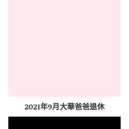
2021年9月大華爸爸退休