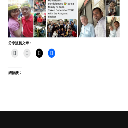
分享這篇文章：
請按讚：