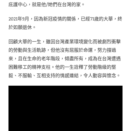
庇護中心，就是他/她們在台灣的家。
2021年9月，因為新冠疫情的關係，已經71歲的大華，終
於如願退休。
回顧大華的一生，雖因台灣產業環境變化而被劇烈衝擊
的勞動與生活軌跡，但他沒有屈服於命運，努力撐過
來，且在生命的老年階段，傾盡所有，成為在台灣遭遇
困難移工的精神支柱。他的一生詮釋了勞動階級的堅
毅、不服輸、互相支持的情感連結，令人動容與懷念。