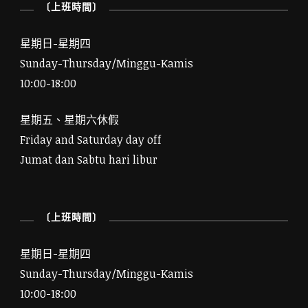
〔上班時間〕
星期日-星期四
Sunday-Thursday/Minggu-Kamis
10:00-18:00
星期五、星期六休假
Friday and Saturday day off
Jumat dan Sabtu hari libur
〔上班時間〕
星期日-星期四
Sunday-Thursday/Minggu-Kamis
10:00-18:00