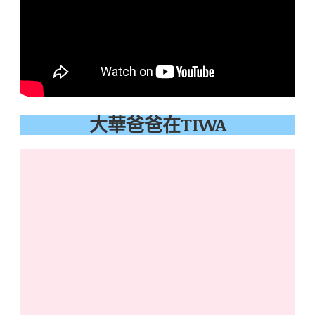
大華爸爸在TIWA