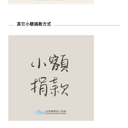
其它小額捐款方式