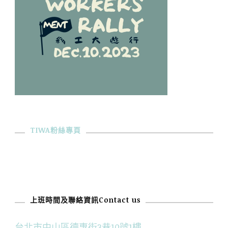
TIWA粉絲專頁
上班時間及聯絡資訊Contact us
台北市中山區德惠街3巷10號1樓