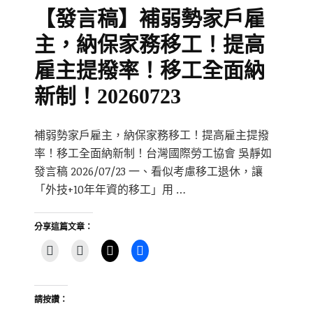
【發言稿】補弱勢家戶雇
主，納保家務移工！提高
雇主提撥率！移工全面納
新制！20260723
補弱勢家戶雇主，納保家務移工！提高雇主提撥
率！移工全面納新制！台灣國際勞工協會 吳靜如
發言稿 2026/07/23 一、看似考慮移工退休，讓
「外技+10年年資的移工」用 …
分享這篇文章：
請按讚：