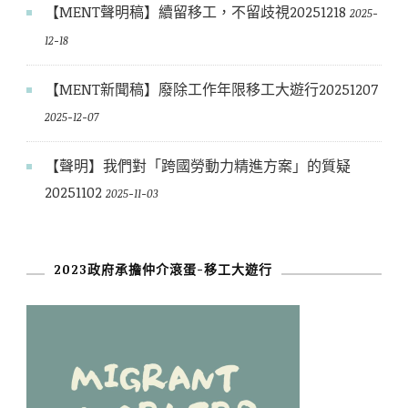
【MENT聲明稿】續留移工，不留歧視20251218
2025-
12-18
【MENT新聞稿】廢除工作年限移工大遊行20251207
2025-12-07
【聲明】我們對「跨國勞動力精進方案」的質疑
20251102
2025-11-03
2023政府承擔仲介滾蛋-移工大遊行