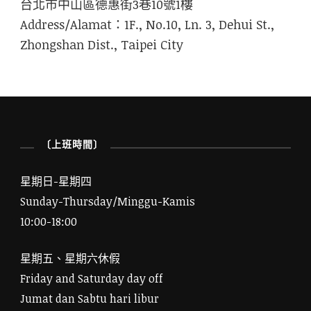
台北市中山區德惠街3巷10號1樓
Address/Alamat：1F., No.10, Ln. 3, Dehui St.,
Zhongshan Dist., Taipei City
〔上班時間〕
星期日-星期四
Sunday-Thursday/Minggu-Kamis
10:00-18:00
星期五、星期六休假
Friday and Saturday day off
Jumat dan Sabtu hari libur