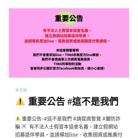
未分類
重要公告 #這不是我們
重要公告-#這不是我們 #請提高警覺 #嚴防詐
騙
有不法人士假冒本協會名義，建立假網站
招募語伴學員，並誘導加line、收集個資或推廣付