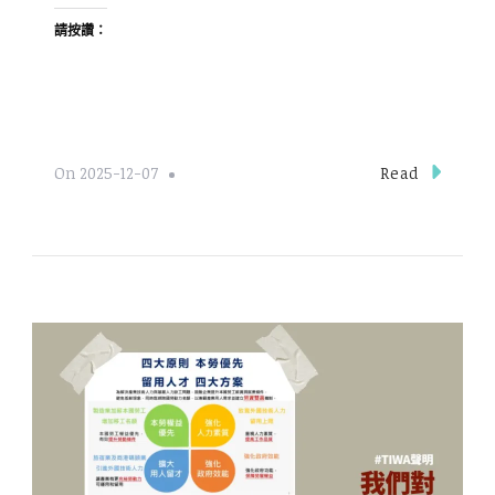
請按讚：
Read
On
2025-12-07