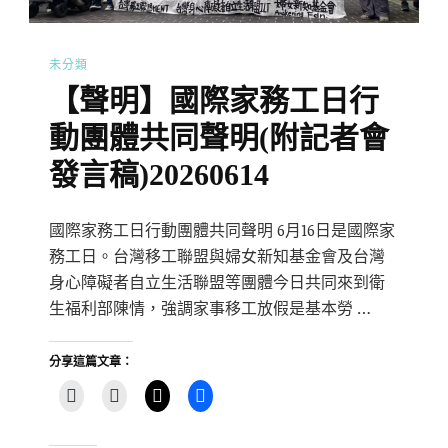
未分類
【聲明】國際家務工日行
動團體共同聲明(附記者會
發言稿)20260614
國際家務工日行動團體共同聲明 6月16日是國際家
務工日。台灣移工聯盟與婦女新知基金會及台灣
身心障礙者自立生活聯盟等團體今日共同來到衛
生福利部陳情，強調家事移工放假是基本勞 …
分享這篇文章：