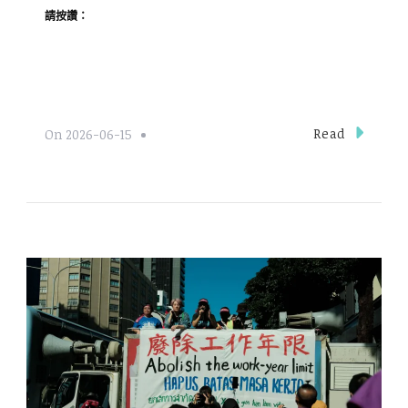
請按讚：
Read
On
2026-06-15