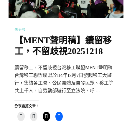
未分類
【MENT聲明稿】續留移
工，不留歧視20251218
續留移工，不留歧視台灣移工聯盟MENT聲明稿
台灣移工聯盟聯盟於114年12月7日發起移工大遊
行，集結各工會、公民團體及自發民眾、移工等
共上千人，自勞動部遊行至立法院，呼 …
分享這篇文章：