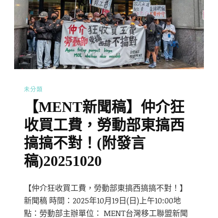
未分類
【MENT新聞稿】仲介狂
收買工費，勞動部東搞西
搞搞不對！(附發言
稿)20251020
【仲介狂收買工費，勞動部東搞西搞搞不對！】
新聞稿 時間：2025年10月19日(日)上午10:00地
點：勞動部主辦單位： MENT台灣移工聯盟新聞