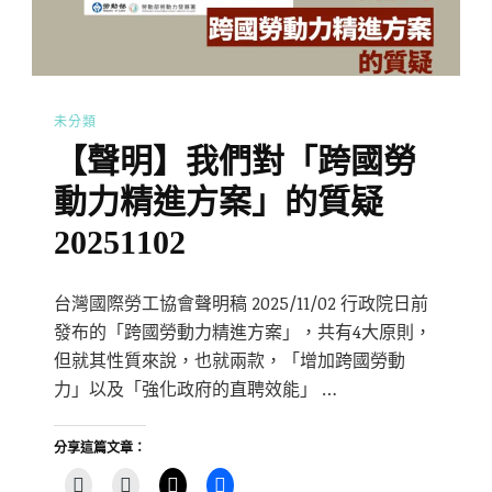
未分類
【聲明】我們對「跨國勞
動力精進方案」的質疑
20251102
台灣國際勞工協會聲明稿 2025/11/02 行政院日前
發布的「跨國勞動力精進方案」，共有4大原則，
但就其性質來說，也就兩款，「增加跨國勞動
力」以及「強化政府的直聘效能」 …
分享這篇文章：