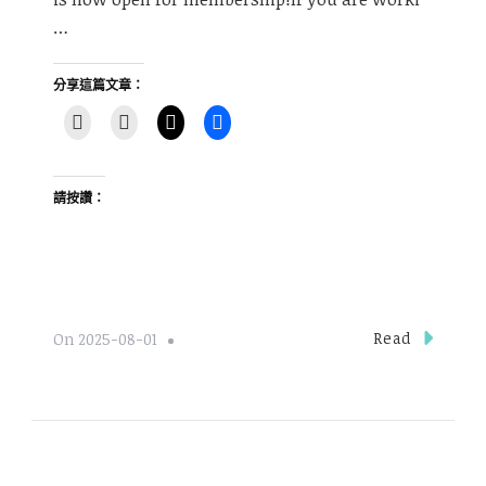
…
分享這篇文章：
請按讚：
Read
On
2025-08-01