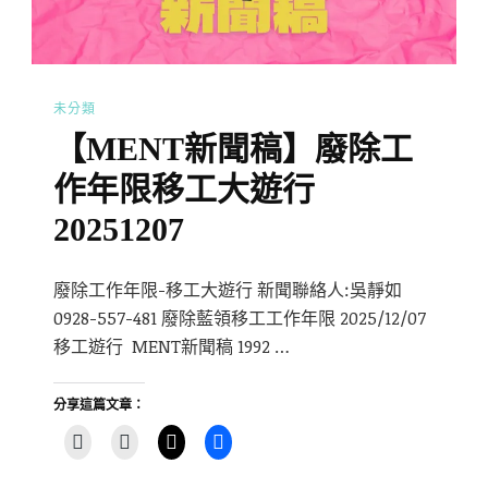
未分類
【MENT新聞稿】廢除工
作年限移工大遊行
20251207
廢除工作年限-移工大遊行 新聞聯絡人:吳靜如
0928-557-481 廢除藍領移工工作年限 2025/12/07
移工遊行 MENT新聞稿 1992 …
分享這篇文章：