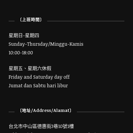
〔上班時間〕
星期日-星期四
Sunday-Thursday/Minggu-Kamis
10:00-18:00
星期五、星期六休假
Friday and Saturday day off
Jumat dan Sabtu hari libur
〔地址/Address/Alamat〕
台北市中山區德惠街3巷10號1樓