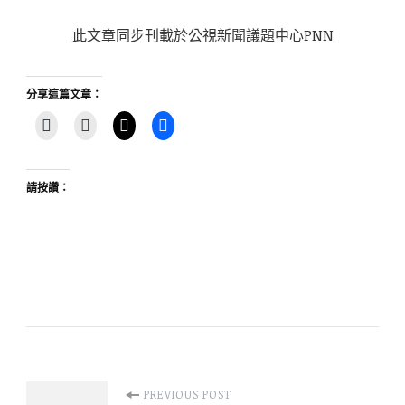
此文章同步刊載於公視新聞議題中心PNN
分享這篇文章：
請按讚：
Post
PREVIOUS POST