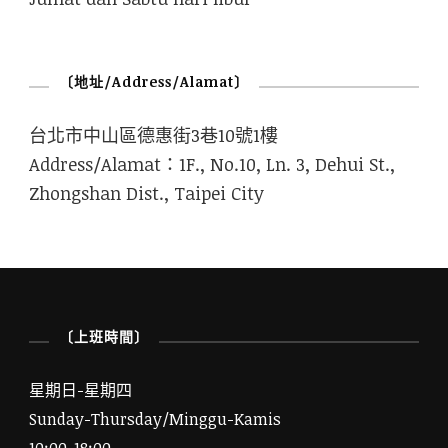
〔地址/Address/Alamat〕
台北市中山區德惠街3巷10號1樓
Address/Alamat：1F., No.10, Ln. 3, Dehui St.,
Zhongshan Dist., Taipei City
〔上班時間〕
星期日-星期四
Sunday-Thursday/Minggu-Kamis