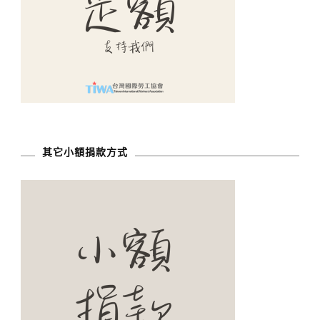
其它小額捐款方式