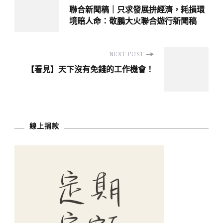
聯合新聞稿｜只求發展拚經濟，耗損環
Navigation
境賠人命：敬鵬大火聯合遊行新聞稿
NEXT POST
【看見】天下沒有免錢的工作機會！
線上捐款