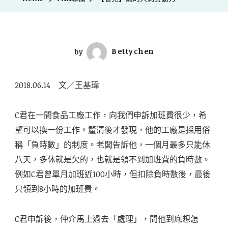
by
Bettychen
2018.06.14 文／王基瑋
C君在一間食品工廠工作，向我們申訴加班費很少，希
望可以換一份工作。釐清後才發現，他的工廠是採用俗
稱「負時數」的制度。老闆告訴他，一個月最多只能休
八天，多休就是欠的，也就是領不到加班費的負時數。
例如C君曾單月加班近100小時，但扣除負時數後，最後
只領到8小時的加班費。
C君申訴後，仲介馬上過去「處理」，問他到底想怎