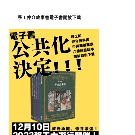
移工仲介故事書電子書開放下載