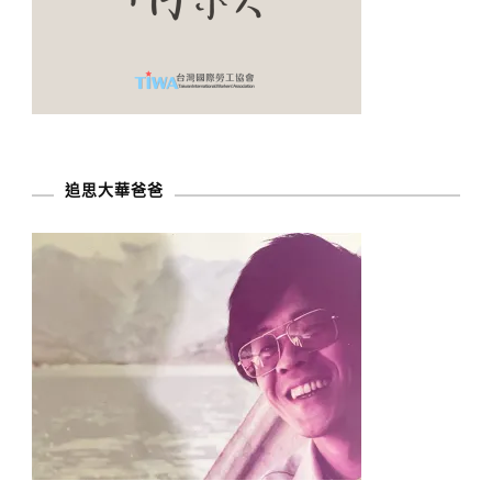
追思大華爸爸