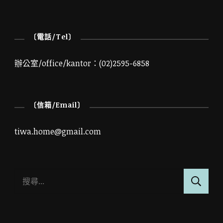
〔電話/Tel〕
辦公室/office/kantor：(02)2595-6858
〔信箱/Email〕
tiwa.home@gmail.com
搜
尋
關
鍵