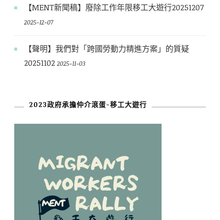
【MENT新聞稿】廢除工作年限移工大遊行20251207
2025-12-07
【聲明】我們對「跨國勞動力精進方案」的質疑
20251102
2025-11-03
2023政府承擔仲介滾蛋-移工大遊行