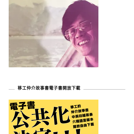
移工仲介故事書電子書開放下載