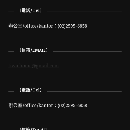
〔電話/Tel〕
辦公室/office/kantor：(02)2595-6858
〔信箱/EMAIL〕
tiwa.home@gmail.com
〔電話/Tel〕
辦公室/office/kantor：(02)2595-6858
〔信箱/Email〕