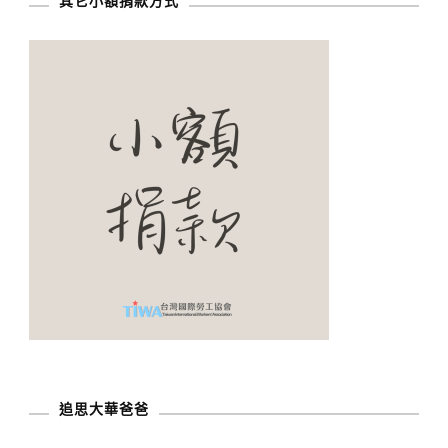
其它小額捐款方式
追思大華爸爸