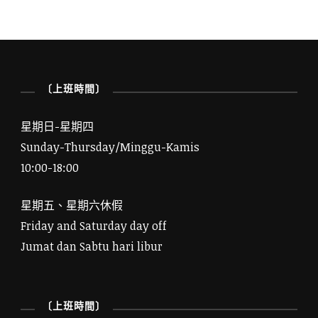
〔上班時間〕
星期日-星期四
Sunday-Thursday/Minggu-Kamis
10:00-18:00
星期五、星期六休假
Friday and Saturday day off
Jumat dan Sabtu hari libur
〔上班時間〕