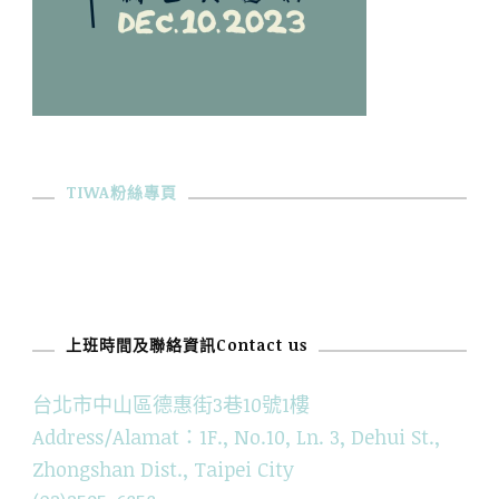
TIWA粉絲專頁
上班時間及聯絡資訊Contact us
台北市中山區德惠街3巷10號1樓
Address/Alamat：1F., No.10, Ln. 3, Dehui St.,
Zhongshan Dist., Taipei City