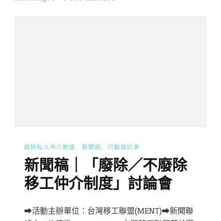
廢除私人仲介制度
新聞稿
行動與抗爭
新聞稿｜「廢除／不廢除
移工仲介制度」討論會
➡活動主辦單位：台灣移工聯盟(MENT)➡新聞聯