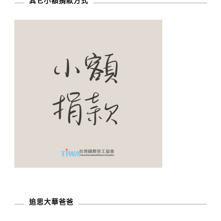
其它小額捐款方式
追思大華爸爸