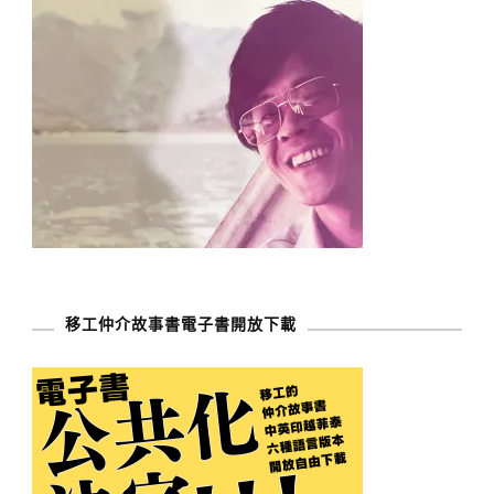
移工仲介故事書電子書開放下載