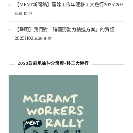
【MENT新聞稿】廢除工作年限移工大遊行20251207
2025-12-07
【聲明】我們對「跨國勞動力精進方案」的質疑
20251102
2025-11-03
2023政府承擔仲介滾蛋-移工大遊行