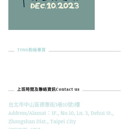
TIWA粉絲專頁
上班時間及聯絡資訊Contact us
台北市中山區德惠街3巷10號1樓
Address/Alamat：1F., No.10, Ln. 3, Dehui St.,
Zhongshan Dist., Taipei City