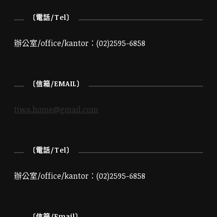
〔電話/Tel〕
辦公室/office/kantor：(02)2595-6858
〔信箱/EMAIL〕
tiwa.home@gmail.com
〔電話/Tel〕
辦公室/office/kantor：(02)2595-6858
〔信箱/Email〕