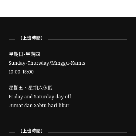
〔上班時間〕
星期日-星期四
Sunday-Thursday/Minggu-Kamis
10:00-18:00
星期五、星期六休假
Friday and Saturday day off
Jumat dan Sabtu hari libur
〔上班時間〕