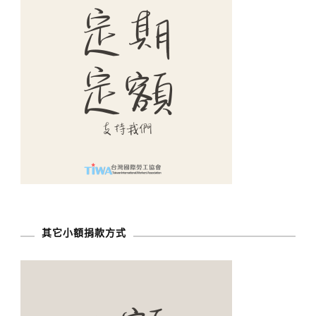
其它小額捐款方式