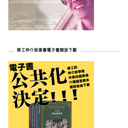
移工仲介故事書電子書開放下載