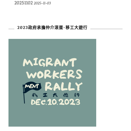
20251102
2025-11-03
2023政府承擔仲介滾蛋-移工大遊行