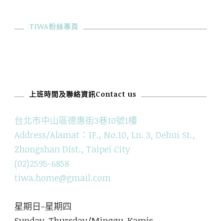
TIWA粉絲專頁
上班時間及聯絡資訊Contact us
台北市中山區德惠街3巷10號1樓
Address/Alamat：1F., No.10, Ln. 3, Dehui St.,
Zhongshan Dist., Taipei City
(02)2595-6858
tiwa.home@gmail.com
星期日-星期四
Sunday-Thursday/Minggu-Kamis