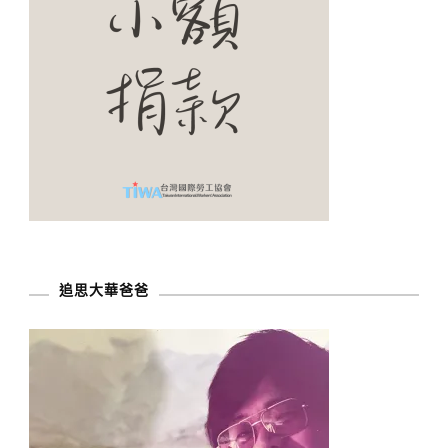
追思大華爸爸