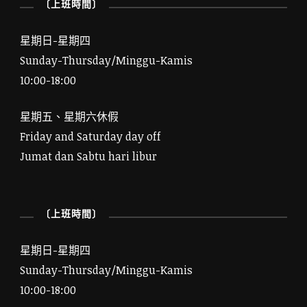
〔上班時間〕
星期日-星期四
Sunday-Thursday/Minggu-Kamis
10:00-18:00
星期五、星期六休假
Friday and Saturday day off
Jumat dan Sabtu hari libur
〔上班時間〕
星期日-星期四
Sunday-Thursday/Minggu-Kamis
10:00-18:00