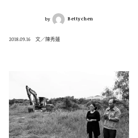
by
Bettychen
2018.09.16 文／陳秀蓮