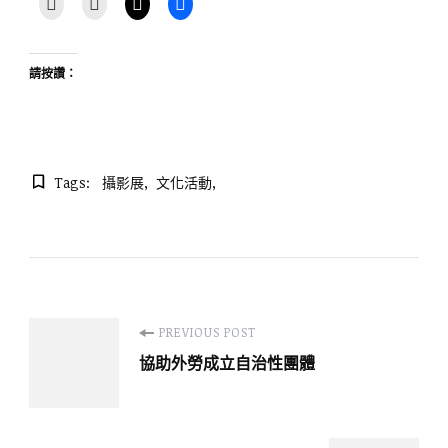
請按讚：
Tags:
攝影展
文化活動
Post
PREVIOUS POST
協助外勞成立自治性團體
Navigation