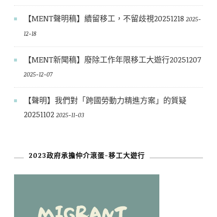
【MENT聲明稿】續留移工，不留歧視20251218
2025-
12-18
【MENT新聞稿】廢除工作年限移工大遊行20251207
2025-12-07
【聲明】我們對「跨國勞動力精進方案」的質疑
20251102
2025-11-03
2023政府承擔仲介滾蛋-移工大遊行