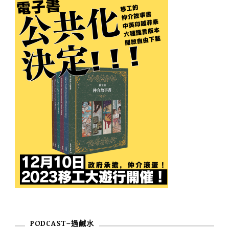
PODCAST–過鹹水