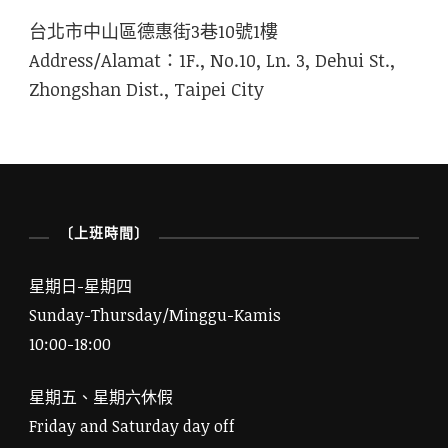
台北市中山區德惠街3巷10號1樓
Address/Alamat：1F., No.10, Ln. 3, Dehui St.,
Zhongshan Dist., Taipei City
〔上班時間〕
星期日-星期四
Sunday-Thursday/Minggu-Kamis
10:00-18:00
星期五、星期六休假
Friday and Saturday day off