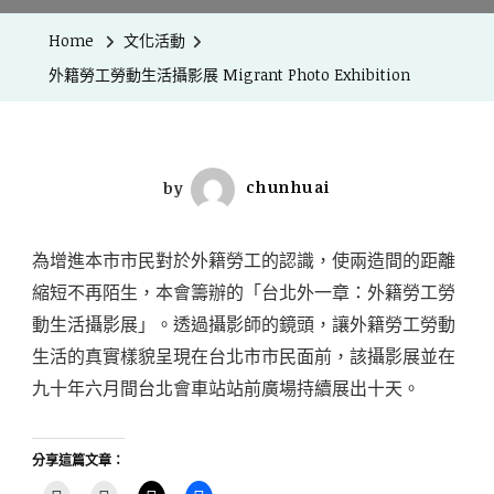
Home
文化活動
外籍勞工勞動生活攝影展 Migrant Photo Exhibition
by
chunhuai
為增進本市市民對於外籍勞工的認識，使兩造間的距離
縮短不再陌生，本會籌辦的「台北外一章：外籍勞工勞
動生活攝影展」。透過攝影師的鏡頭，讓外籍勞工勞動
生活的真實樣貌呈現在台北市市民面前，該攝影展並在
九十年六月間台北會車站站前廣場持續展出十天。
分享這篇文章：