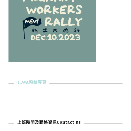
TIWA粉絲專頁
上班時間及聯絡資訊Contact us