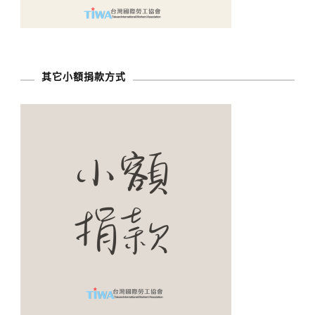
其它小額捐款方式