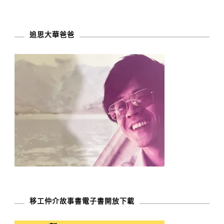
追思大華爸爸
移工仲介故事書電子書開放下載