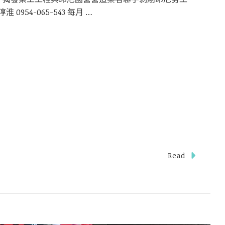
954-065-543 每月 …
Read