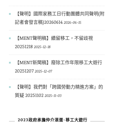
【聲明】國際家務工日行動團體共同聲明(附
記者會發言稿)20260614
2026-06-15
【MENT聲明稿】續留移工，不留歧視
20251218
2025-12-18
【MENT新聞稿】廢除工作年限移工大遊行
20251207
2025-12-07
【聲明】我們對「跨國勞動力精進方案」的
質疑 20251102
2025-11-03
2023政府承擔仲介滾蛋-移工大遊行