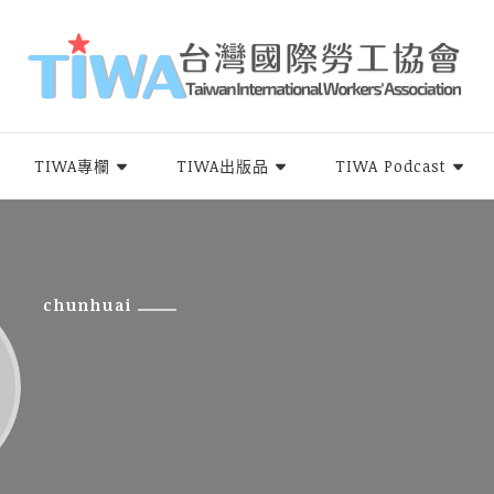
rs Association，簡稱TIWA），是全台第一個以國際移工為服務對象的民間組
TIWA專欄
TIWA出版品
TIWA Podcast
chunhuai