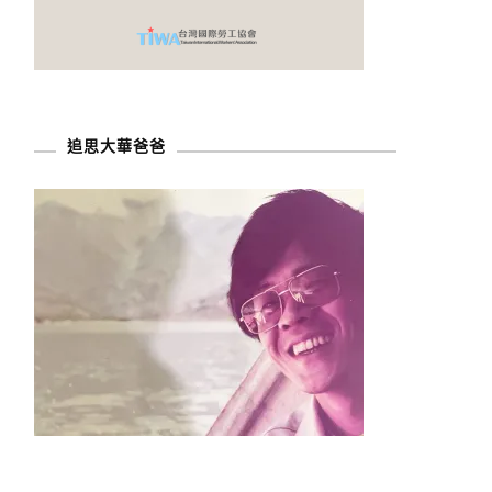
追思大華爸爸