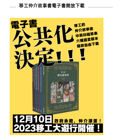
移工仲介故事書電子書開放下載