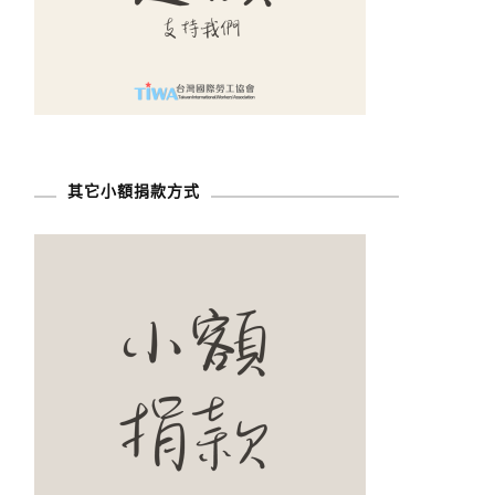
其它小額捐款方式