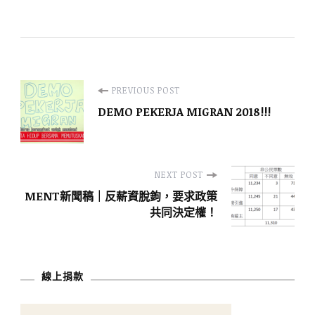
Post
PREVIOUS POST
DEMO PEKERJA MIGRAN 2018!!!
Navigation
NEXT POST
MENT新聞稿｜反薪資脫鉤，要求政策
共同決定權！
線上捐款