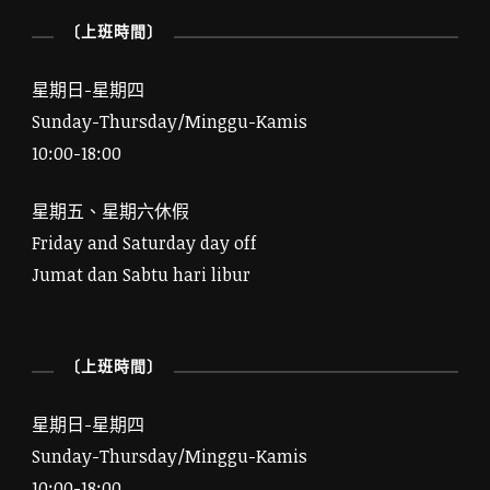
〔上班時間〕
星期日-星期四
Sunday-Thursday/Minggu-Kamis
10:00-18:00
星期五、星期六休假
Friday and Saturday day off
Jumat dan Sabtu hari libur
〔上班時間〕
星期日-星期四
Sunday-Thursday/Minggu-Kamis
10:00-18:00