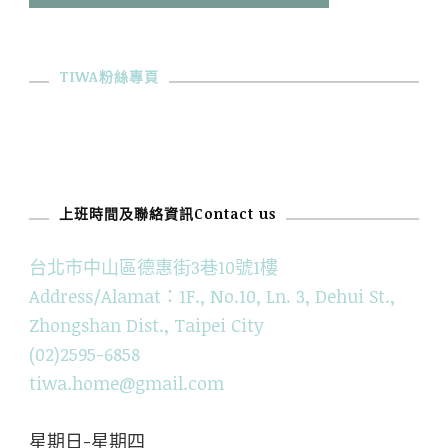
TIWA粉絲專頁
上班時間及聯絡資訊Contact us
台北市中山區德惠街3巷10號1樓
Address/Alamat：1F., No.10, Ln. 3, Dehui St.,
Zhongshan Dist., Taipei City
(02)2595-6858
tiwa.home@gmail.com
星期日-星期四