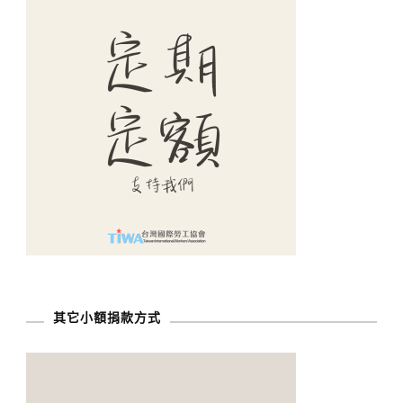
其它小額捐款方式