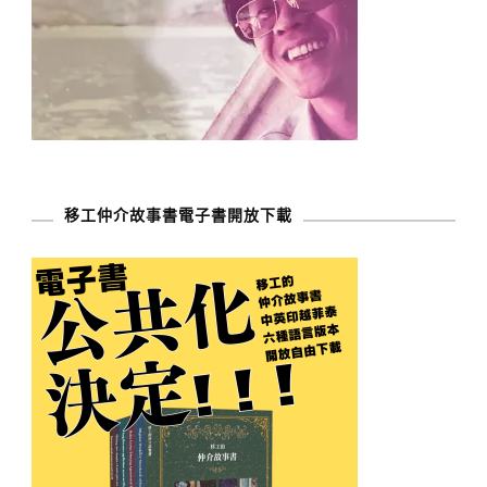
移工仲介故事書電子書開放下載