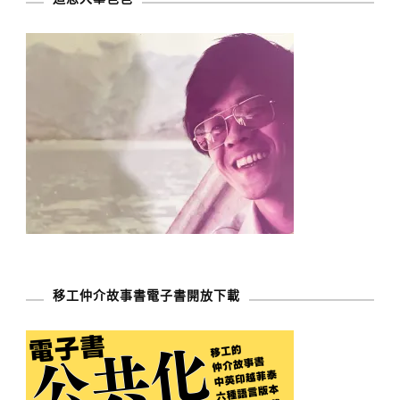
移工仲介故事書電子書開放下載