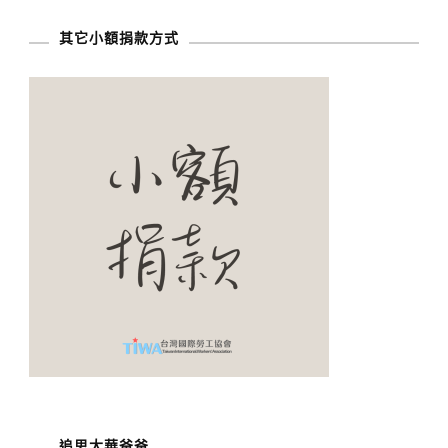
其它小額捐款方式
追思大華爸爸