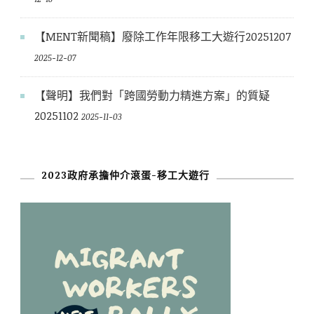
【MENT新聞稿】廢除工作年限移工大遊行20251207
2025-12-07
【聲明】我們對「跨國勞動力精進方案」的質疑
20251102
2025-11-03
2023政府承擔仲介滾蛋-移工大遊行