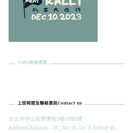
TIWA粉絲專頁
上班時間及聯絡資訊Contact us
台北市中山區德惠街3巷10號1樓
Address/Alamat：1F., No.10, Ln. 3, Dehui St.,