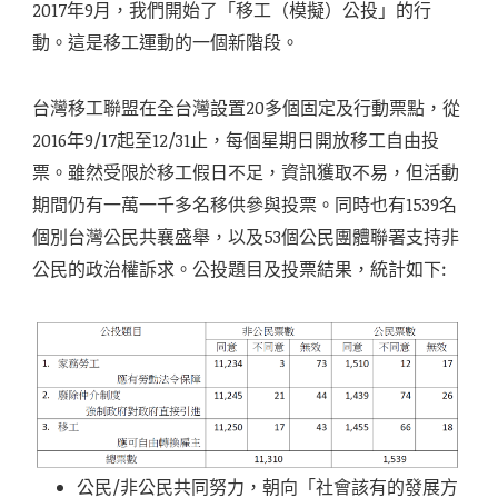
2017年9月，我們開始了「移工（模擬）公投」的行
動。這是移工運動的一個新階段。
台灣移工聯盟在全台灣設置20多個固定及行動票點，從
2016年9/17起至12/31止，每個星期日開放移工自由投
票。雖然受限於移工假日不足，資訊獲取不易，但活動
期間仍有一萬一千多名移供參與投票。同時也有1539名
個別台灣公民共襄盛舉，以及53個公民團體聯署支持非
公民的政治權訴求。公投題目及投票結果，統計如下:
公民/非公民共同努力，朝向「社會該有的發展方