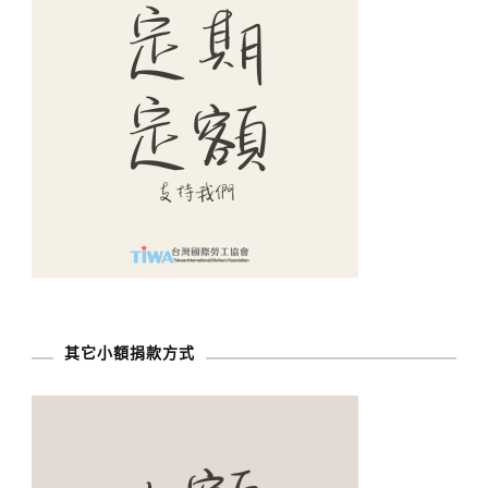
其它小額捐款方式