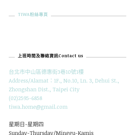
TIWA粉絲專頁
上班時間及聯絡資訊Contact us
台北市中山區德惠街3巷10號1樓
Address/Alamat：1F., No.10, Ln. 3, Dehui St.,
Zhongshan Dist., Taipei City
(02)2595-6858
tiwa.home@gmail.com
星期日-星期四
Sunday-Thursday/Minggu-Kamis