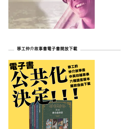
移工仲介故事書電子書開放下載