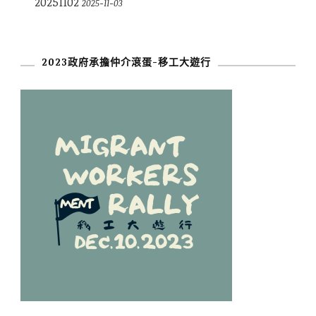
20251102
2025-11-03
2023政府承擔仲介滾蛋-移工大遊行