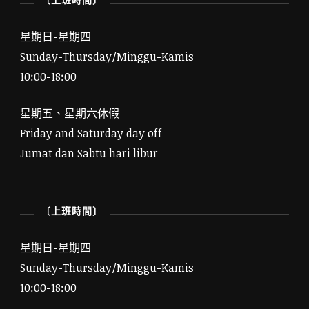
星期日-星期四
Sunday-Thursday/Minggu-Kamis
10:00-18:00
星期五、星期六休假
Friday and Saturday day off
Jumat dan Sabtu hari libur
〔上班時間〕
星期日-星期四
Sunday-Thursday/Minggu-Kamis
10:00-18:00