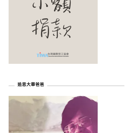
追思大華爸爸