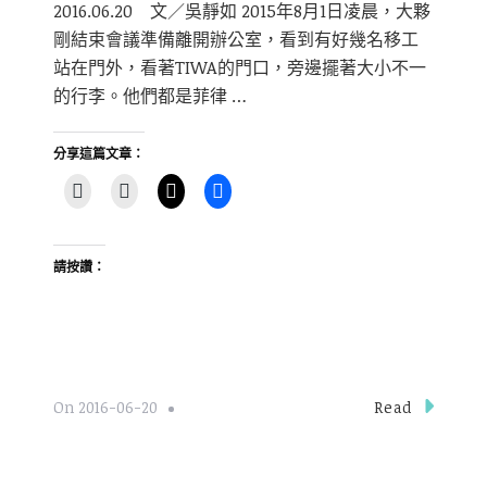
2016.06.20 文／吳靜如 2015年8月1日凌晨，大夥
剛結束會議準備離開辦公室，看到有好幾名移工
站在門外，看著TIWA的門口，旁邊擺著大小不一
的行李。他們都是菲律 …
分享這篇文章：
請按讚：
Read
On
2016-06-20