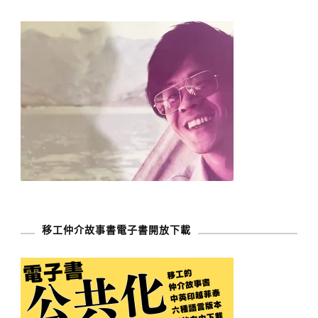
移工仲介故事書電子書開放下載