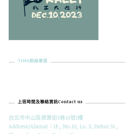
TIWA粉絲專頁
上班時間及聯絡資訊Contact us
台北市中山區德惠街3巷10號1樓
Address/Alamat：1F., No.10, Ln. 3, Dehui St.,