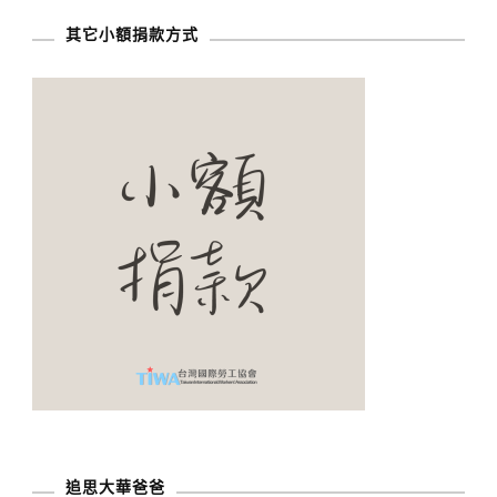
其它小額捐款方式
追思大華爸爸