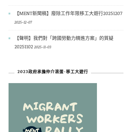
【MENT新聞稿】廢除工作年限移工大遊行20251207
2025-12-07
【聲明】我們對「跨國勞動力精進方案」的質疑
20251102
2025-11-03
2023政府承擔仲介滾蛋-移工大遊行