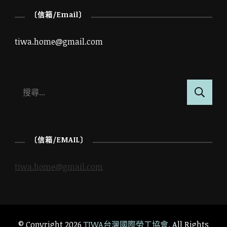
〔信箱/Email〕
tiwa.home@gmail.com
搜
尋
關
鍵
〔信箱/EMAIL〕
字:
tiwa.home@gmail.com
© Copyright 2026
TIWA台灣國際勞工協會
. All Rights