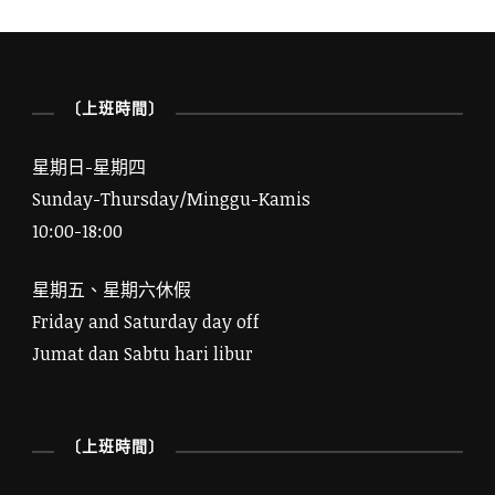
〔上班時間〕
星期日-星期四
Sunday-Thursday/Minggu-Kamis
10:00-18:00
星期五、星期六休假
Friday and Saturday day off
Jumat dan Sabtu hari libur
〔上班時間〕