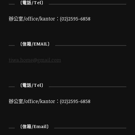
〔電話/Tel〕
辦公室/office/kantor：(02)2595-6858
〔信箱/EMAIL〕
tiwa.home@gmail.com
〔電話/Tel〕
辦公室/office/kantor：(02)2595-6858
〔信箱/Email〕