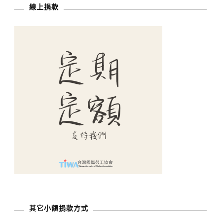
線上捐款
其它小額捐款方式