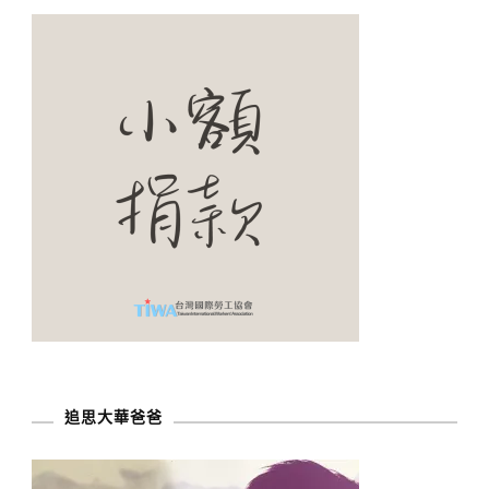
追思大華爸爸