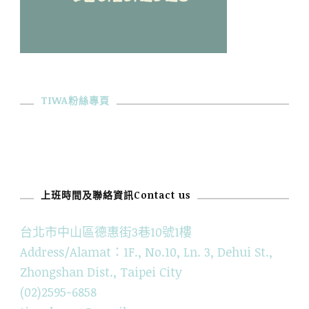
TIWA粉絲專頁
上班時間及聯絡資訊Contact us
台北市中山區德惠街3巷10號1樓
Address/Alamat：1F., No.10, Ln. 3, Dehui St.,
Zhongshan Dist., Taipei City
(02)2595-6858