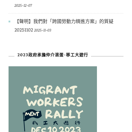
2025-12-07
【聲明】我們對「跨國勞動力精進方案」的質疑
20251102
2025-11-03
2023政府承擔仲介滾蛋-移工大遊行