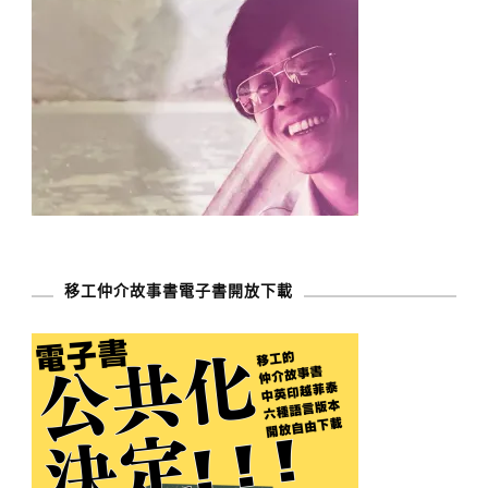
移工仲介故事書電子書開放下載