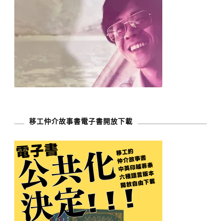
移工仲介故事書電子書開放下載