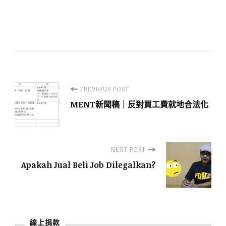
Post
PREVIOUS POST
MENT新聞稿｜反對買工費就地合法化
Navigation
NEXT POST
Apakah Jual Beli Job Dilegalkan?
線上捐款