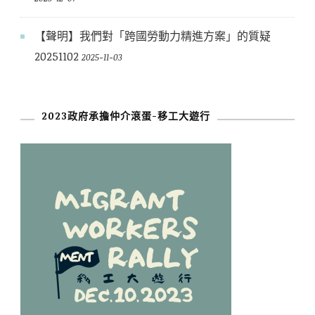
【聲明】我們對「跨國勞動力精進方案」的質疑
20251102
2025-11-03
2023政府承擔仲介滾蛋-移工大遊行