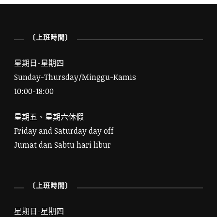
〔上班時間〕
星期日-星期四
Sunday-Thursday/Minggu-Kamis
10:00-18:00
星期五、星期六休假
Friday and Saturday day off
Jumat dan Sabtu hari libur
〔上班時間〕
星期日-星期四