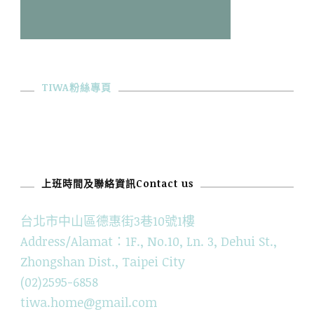
TIWA粉絲專頁
上班時間及聯絡資訊Contact us
台北市中山區德惠街3巷10號1樓
Address/Alamat：1F., No.10, Ln. 3, Dehui St.,
Zhongshan Dist., Taipei City
(02)2595-6858
tiwa.home@gmail.com