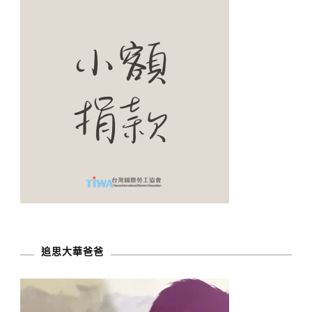
追思大華爸爸