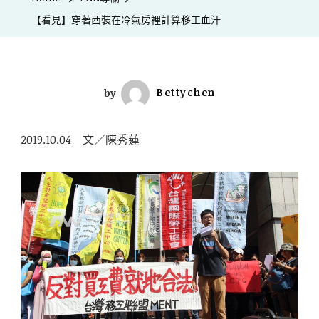
【看見】穿著西裝在冷氣房裡計算移工血汗
by
Bettychen
2019.10.04 文／陳秀蓮