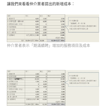
讓我們來看看仲介業者提出的新增成本：
仲介業者表示「期滿續聘」增加的服務項目及成本