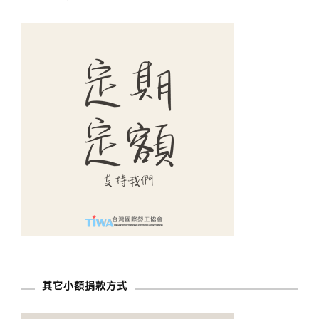
其它小額捐款方式