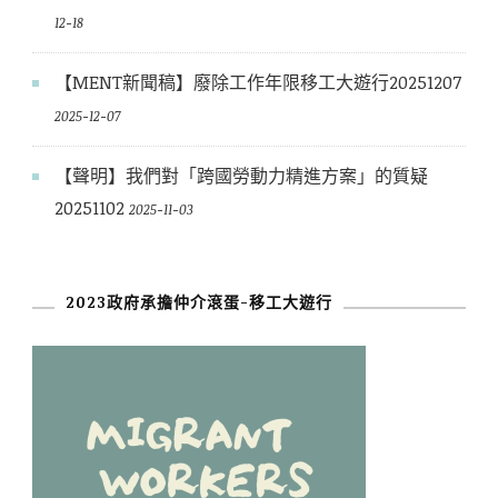
12-18
【MENT新聞稿】廢除工作年限移工大遊行20251207
2025-12-07
【聲明】我們對「跨國勞動力精進方案」的質疑
20251102
2025-11-03
2023政府承擔仲介滾蛋-移工大遊行