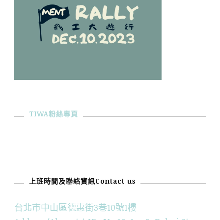
TIWA粉絲專頁
上班時間及聯絡資訊Contact us
台北市中山區德惠街3巷10號1樓