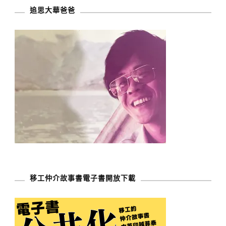
追思大華爸爸
移工仲介故事書電子書開放下載