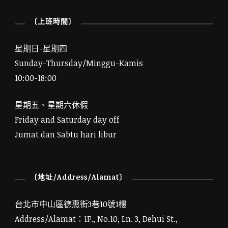
〔上班時間〕
星期日-星期四
Sunday-Thursday/Minggu-Kamis
10:00-18:00
星期五、星期六休假
Friday and Saturday day off
Jumat dan Sabtu hari libur
〔地址/Address/Alamat〕
台北市中山區德惠街3巷10號1樓
Address/Alamat：1F., No.10, Ln. 3, Dehui St.,