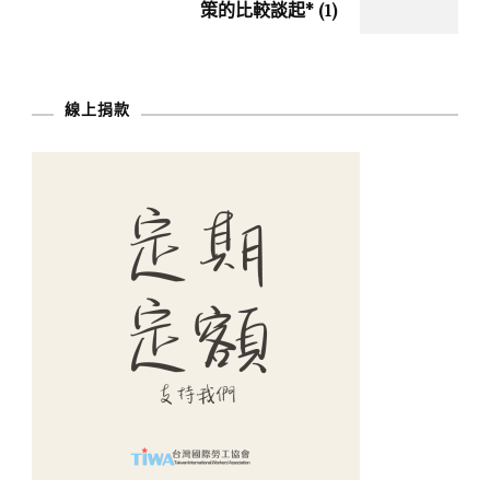
策的比較談起* (1)
線上捐款