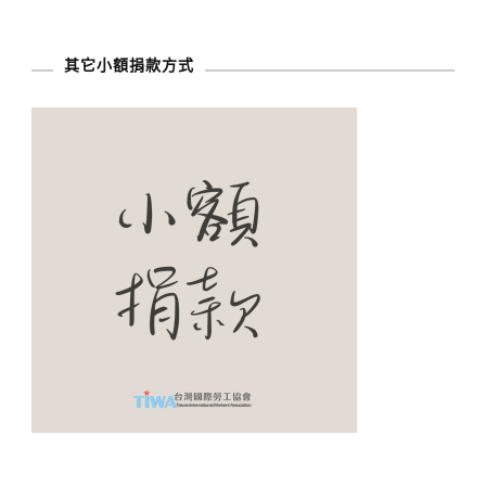
其它小額捐款方式