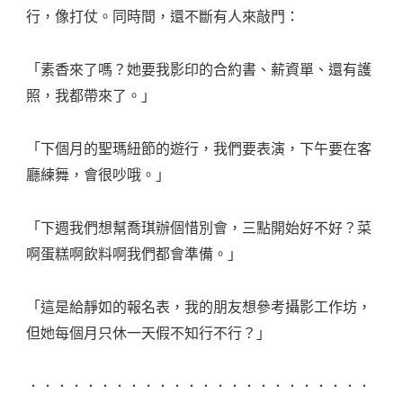
行，像打仗。同時間，還不斷有人來敲門：
「素香來了嗎？她要我影印的合約書、薪資單、還有護
照，我都帶來了。」
「下個月的聖瑪紐節的遊行，我們要表演，下午要在客
廳練舞，會很吵哦。」
「下週我們想幫喬琪辦個惜別會，三點開始好不好？菜
啊蛋糕啊飲料啊我們都會準備。」
「這是給靜如的報名表，我的朋友想參考攝影工作坊，
但她每個月只休一天假不知行不行？」
．．．．．．．．．．．．．．．．．．．．．．．．