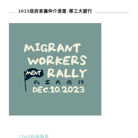
2023政府承擔仲介滾蛋-移工大遊行
TIWA粉絲專頁