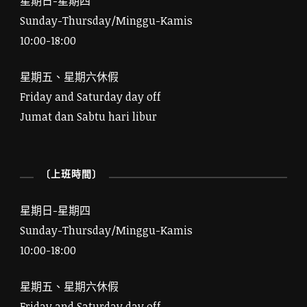
星期日-星期四
Sunday-Thursday/Minggu-Kamis
10:00-18:00
星期五、星期六休假
Friday and Saturday day off
Jumat dan Sabtu hari libur
〔上班時間〕
星期日-星期四
Sunday-Thursday/Minggu-Kamis
10:00-18:00
星期五、星期六休假
Friday and Saturday day off