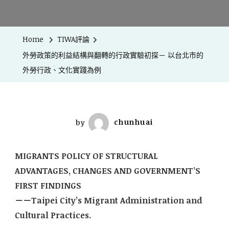
Home
TIWA評論
外勞政策的利益結構與翻轉的行政實驗初探－ 以台北市的
外勞行政、文化實踐為例
by
chunhuai
MIGRANTS POLICY OF STRUCTURAL
ADVANTAGES, CHANGES AND GOVERNMENT’S
FIRST FINDINGS
－－Taipei City’s Migrant Administration and
Cultural Practices.