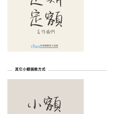
其它小額捐款方式