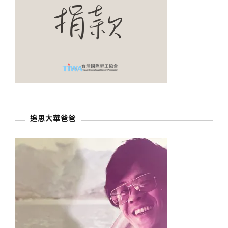
追思大華爸爸