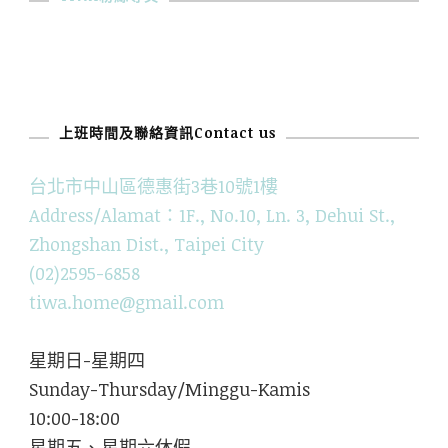
上班時間及聯絡資訊Contact us
台北市中山區德惠街3巷10號1樓
Address/Alamat：1F., No.10, Ln. 3, Dehui St.,
Zhongshan Dist., Taipei City
(02)2595-6858
tiwa.home@gmail.com
星期日-星期四
Sunday-Thursday/Minggu-Kamis
10:00-18:00
星期五、星期六休假