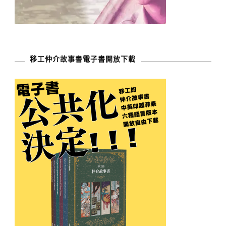
移工仲介故事書電子書開放下載