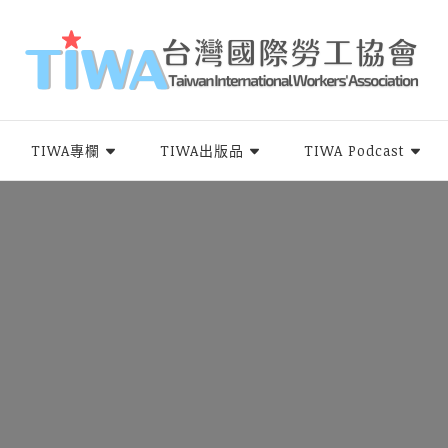
rs Association，簡稱TIWA），是全台第一個以國際移工為服務對象的民間組
TIWA專欄
TIWA出版品
TIWA Podcast