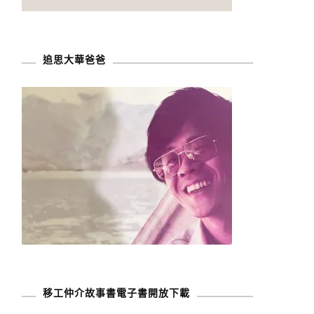
追思大華爸爸
移工仲介故事書電子書開放下載