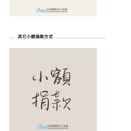
其它小額捐款方式