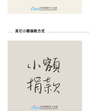
其它小額捐款方式