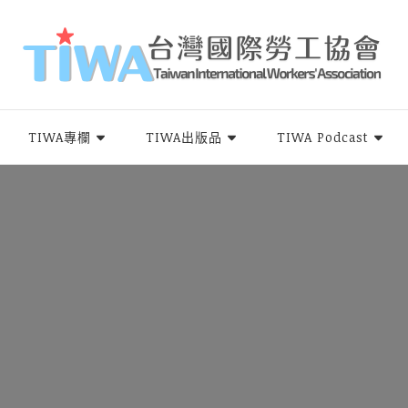
rs Association，簡稱TIWA），是全台第一個以國際移工為服務對象的民間組
TIWA專欄
TIWA出版品
TIWA Podcast