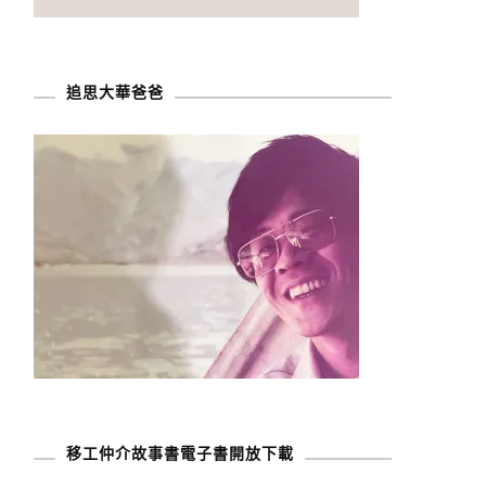
追思大華爸爸
移工仲介故事書電子書開放下載