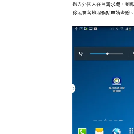
過去外國人在台灣求職，到
移民署各地服務站申請查驗