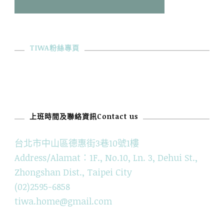
TIWA粉絲專頁
上班時間及聯絡資訊Contact us
台北市中山區德惠街3巷10號1樓
Address/Alamat：1F., No.10, Ln. 3, Dehui St.,
Zhongshan Dist., Taipei City
(02)2595-6858
tiwa.home@gmail.com