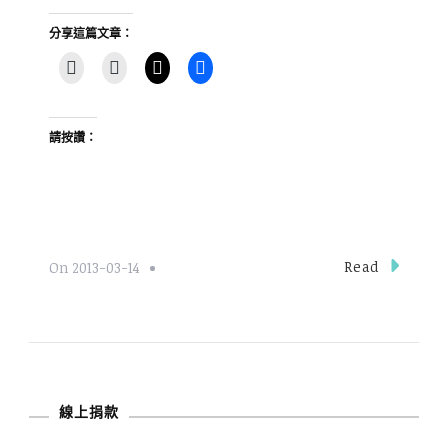
分享這篇文章：
請按讚：
Read
On
2013-03-14
線上捐款