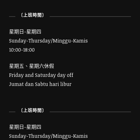
〔上班時間〕
星期日-星期四
Sunday-Thursday/Minggu-Kamis
10:00-18:00
星期五、星期六休假
Friday and Saturday day off
Jumat dan Sabtu hari libur
〔上班時間〕
星期日-星期四
Sunday-Thursday/Minggu-Kamis