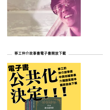
移工仲介故事書電子書開放下載