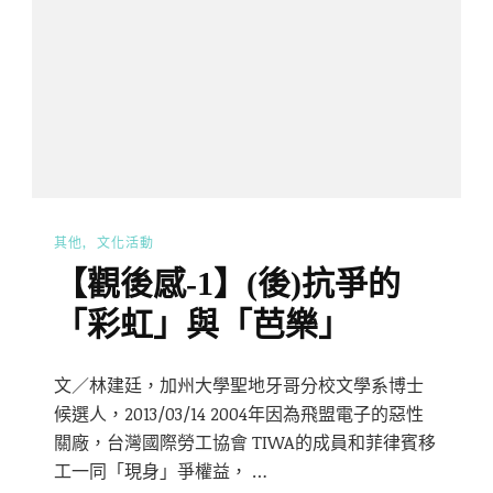
其他
文化活動
【觀後感-1】(後)抗爭的
「彩虹」與「芭樂」
文／林建廷，加州大學聖地牙哥分校文學系博士
候選人，2013/03/14 2004年因為飛盟電子的惡性
關廠，台灣國際勞工協會 TIWA的成員和菲律賓移
工一同「現身」爭權益， …