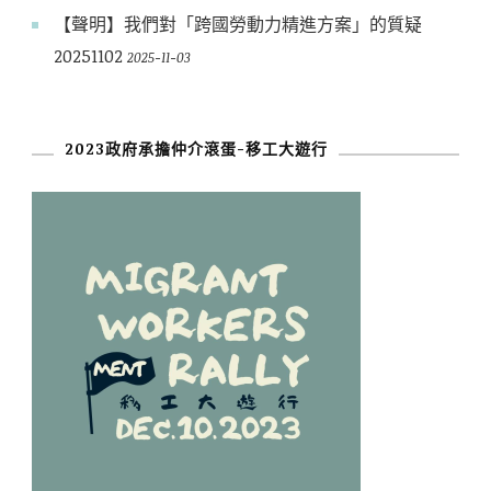
【聲明】我們對「跨國勞動力精進方案」的質疑
20251102
2025-11-03
2023政府承擔仲介滾蛋-移工大遊行