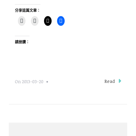
分享這篇文章：
請按讚：
Read
On
2013-03-20