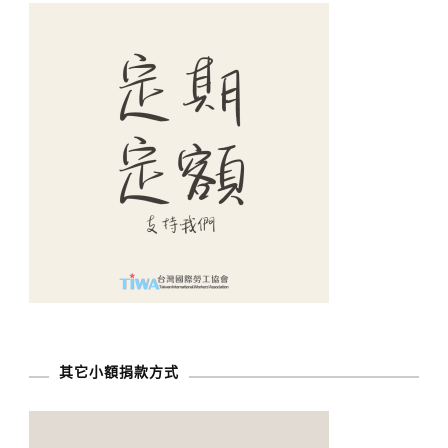
其它小額捐款方式