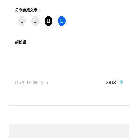
分享這篇文章：
請按讚：
Read
On
2013-03-19