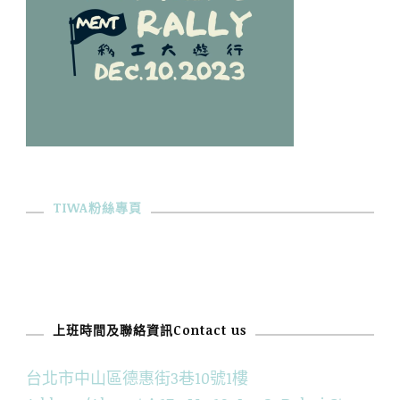
TIWA粉絲專頁
上班時間及聯絡資訊Contact us
台北市中山區德惠街3巷10號1樓