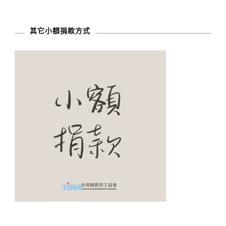
其它小額捐款方式