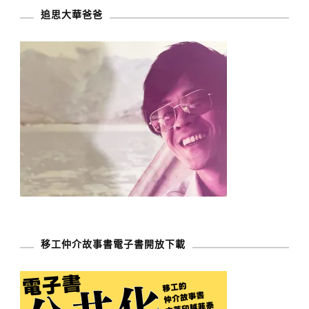
追思大華爸爸
移工仲介故事書電子書開放下載