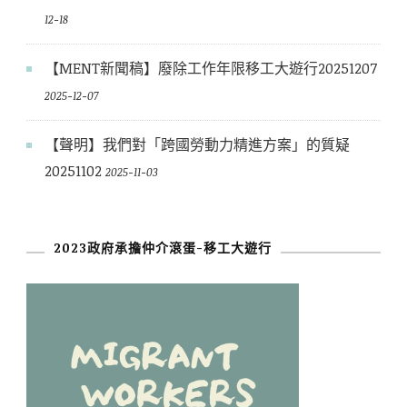
12-18
【MENT新聞稿】廢除工作年限移工大遊行20251207
2025-12-07
【聲明】我們對「跨國勞動力精進方案」的質疑
20251102
2025-11-03
2023政府承擔仲介滾蛋-移工大遊行