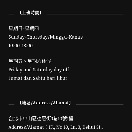
〔上班時間〕
星期日-星期四
Sunday-Thursday/Minggu-Kamis
10:00-18:00
星期五、星期六休假
Friday and Saturday day off
Jumat dan Sabtu hari libur
〔地址/Address/Alamat〕
台北市中山區德惠街3巷10號1樓
Address/Alamat：1F., No.10, Ln. 3, Dehui St.,