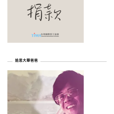
追思大華爸爸