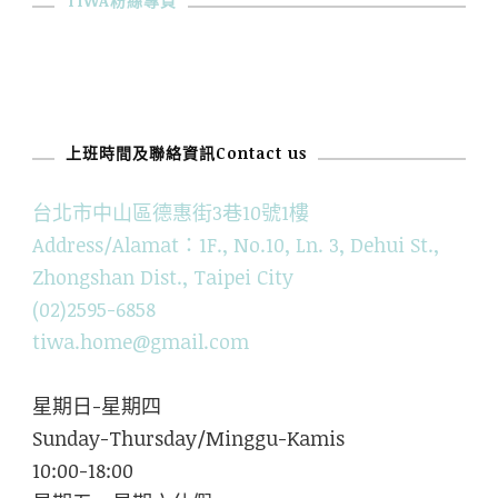
TIWA粉絲專頁
上班時間及聯絡資訊Contact us
台北市中山區德惠街3巷10號1樓
Address/Alamat：1F., No.10, Ln. 3, Dehui St.,
Zhongshan Dist., Taipei City
(02)2595-6858
tiwa.home@gmail.com
星期日-星期四
Sunday-Thursday/Minggu-Kamis
10:00-18:00