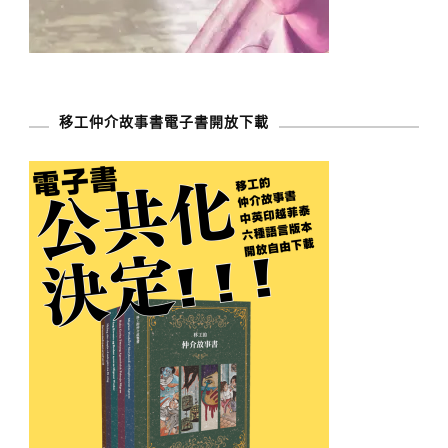
移工仲介故事書電子書開放下載