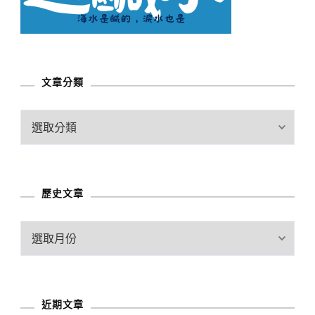
文章分類
文
章
分
類
歷史文章
歷
史
文
章
近期文章