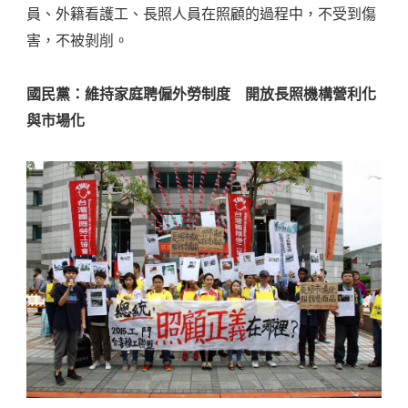
員、外籍看護工、長照人員在照顧的過程中，不受到傷
害，不被剝削。
國民黨：維持家庭聘僱外勞制度 開放長照機構營利化
與市場化