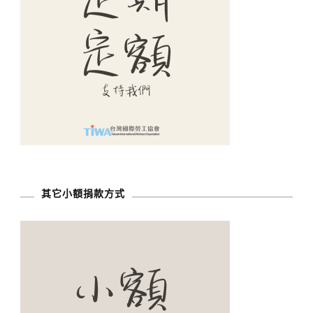
其它小額捐款方式