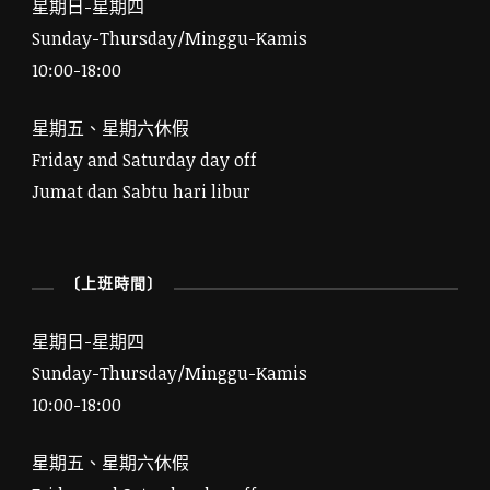
星期日-星期四
Sunday-Thursday/Minggu-Kamis
10:00-18:00
星期五、星期六休假
Friday and Saturday day off
Jumat dan Sabtu hari libur
〔上班時間〕
星期日-星期四
Sunday-Thursday/Minggu-Kamis
10:00-18:00
星期五、星期六休假