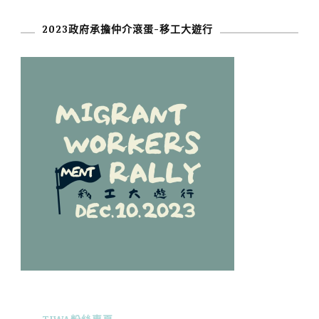
2023政府承擔仲介滾蛋-移工大遊行