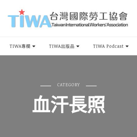
rs Association，簡稱TIWA），是全台第一個以國際移工為服務對象的民間組
TIWA專欄
TIWA出版品
TIWA Podcast
CATEGORY
血汗長照