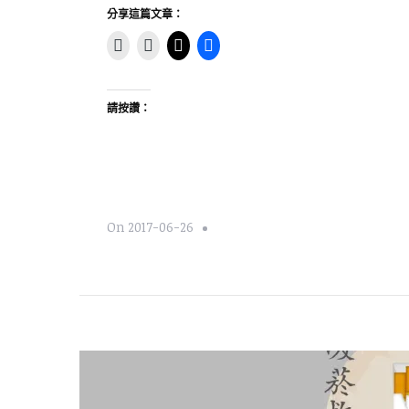
分享這篇文章：
請按讚：
On
2017-06-26