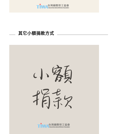
其它小額捐款方式