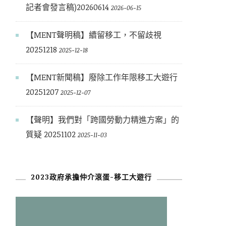
記者會發言稿)20260614
2026-06-15
【MENT聲明稿】續留移工，不留歧視
20251218
2025-12-18
【MENT新聞稿】廢除工作年限移工大遊行
20251207
2025-12-07
【聲明】我們對「跨國勞動力精進方案」的
質疑 20251102
2025-11-03
2023政府承擔仲介滾蛋-移工大遊行