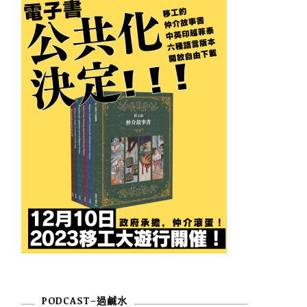
PODCAST–過鹹水