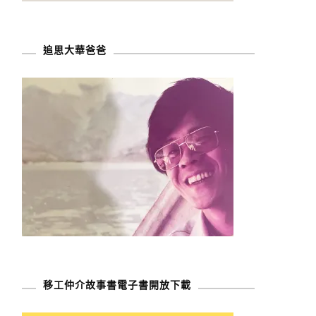
追思大華爸爸
移工仲介故事書電子書開放下載