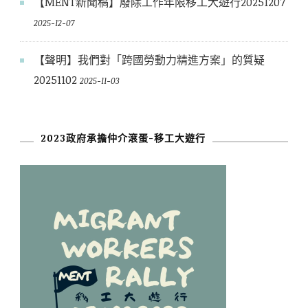
【MENT新聞稿】廢除工作年限移工大遊行20251207
2025-12-07
【聲明】我們對「跨國勞動力精進方案」的質疑
20251102
2025-11-03
2023政府承擔仲介滾蛋-移工大遊行