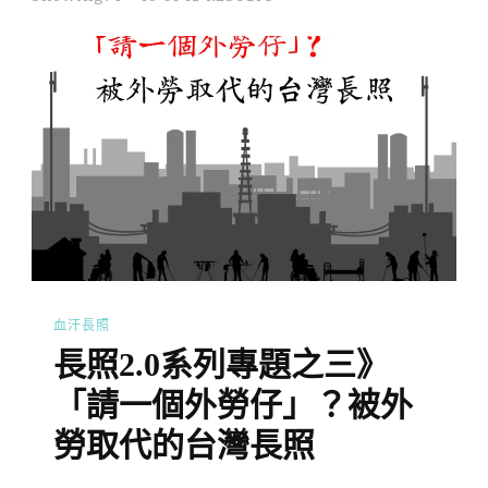
血汗長照
長照2.0系列專題之三》
「請一個外勞仔」？被外
勞取代的台灣長照