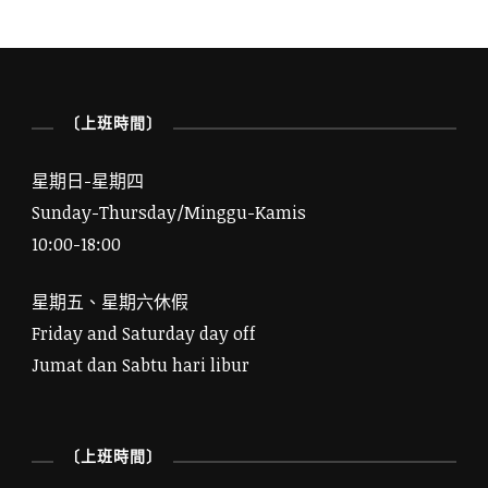
〔上班時間〕
星期日-星期四
Sunday-Thursday/Minggu-Kamis
10:00-18:00
星期五、星期六休假
Friday and Saturday day off
Jumat dan Sabtu hari libur
〔上班時間〕