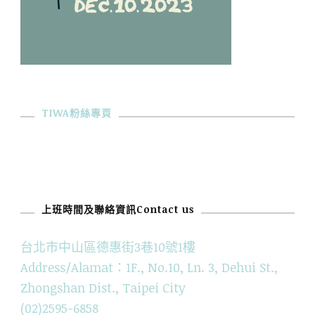
TIWA粉絲專頁
上班時間及聯絡資訊Contact us
台北市中山區德惠街3巷10號1樓
Address/Alamat：1F., No.10, Ln. 3, Dehui St.,
Zhongshan Dist., Taipei City
(02)2595-6858