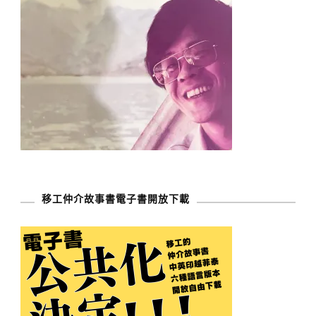
移工仲介故事書電子書開放下載