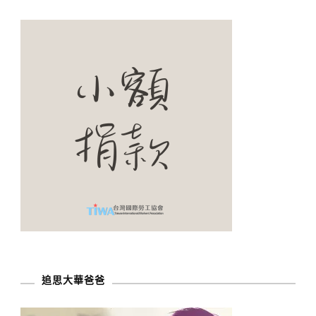
追思大華爸爸