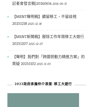
記者會發言稿)20260614
2026-06-15
【MENT聲明稿】續留移工，不留歧視
20251218
2025-12-18
【MENT新聞稿】廢除工作年限移工大遊行
20251207
2025-12-07
【聲明】我們對「跨國勞動力精進方案」的
質疑 20251102
2025-11-03
2023政府承擔仲介滾蛋-移工大遊行