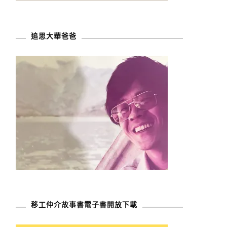
追思大華爸爸
移工仲介故事書電子書開放下載