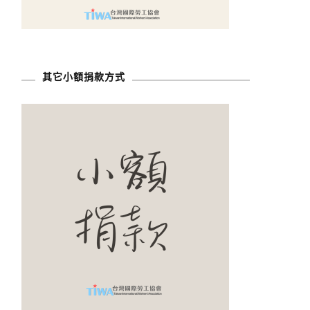
其它小額捐款方式