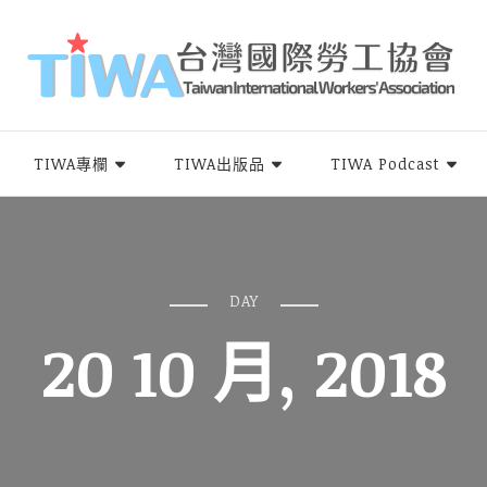
rs Association，簡稱TIWA），是全台第一個以國際移工為服務對象的民間組
TIWA專欄
TIWA出版品
TIWA Podcast
DAY
20 10 月, 2018