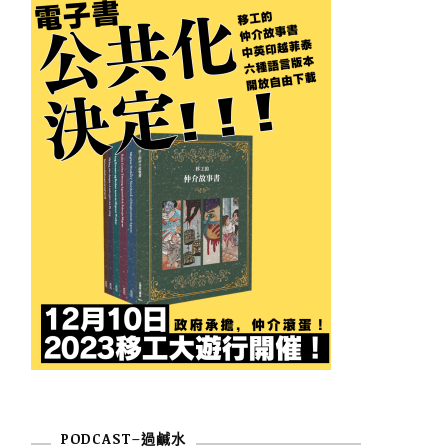
PODCAST–過鹹水