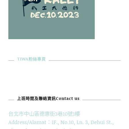
TIWA粉絲專頁
上班時間及聯絡資訊Contact us
台北市中山區德惠街3巷10號1樓
Address/Alamat：1F., No.10, Ln. 3, Dehui St.,