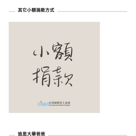
其它小額捐款方式
追思大華爸爸