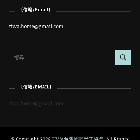
〔信箱/Email〕
tiwa.home@gmail.com
搜
尋
關
鍵
〔信箱/EMAIL〕
字:
tiwa.home@gmail.com
© Copyright 2026
TIWA台灣國際勞工協會
. All Rights