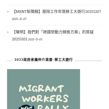
【MENT新聞稿】廢除工作年限移工大遊行20251207
2025-12-07
【聲明】我們對「跨國勞動力精進方案」的質疑
20251102
2025-11-03
2023政府承擔仲介滾蛋-移工大遊行