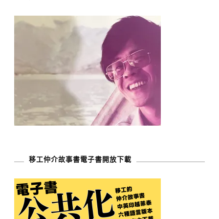
移工仲介故事書電子書開放下載