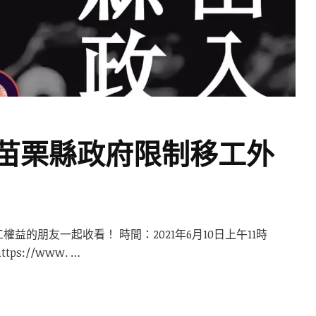
苗栗縣政府限制移工外
的朋友一起收看！ 時間：2021年6月10日上午11時
s://www. …