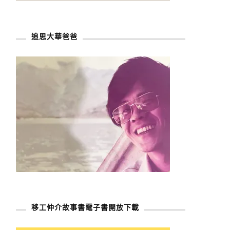
追思大華爸爸
移工仲介故事書電子書開放下載