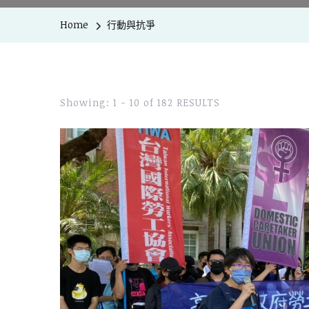
Home
行動與抗爭
Showing: 1 - 10 of 182 RESULTS