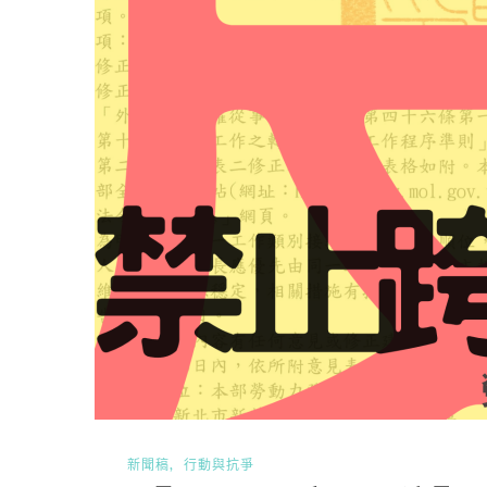
新聞稿
行動與抗爭