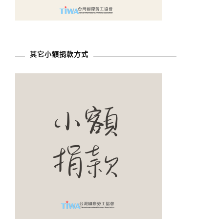
其它小額捐款方式