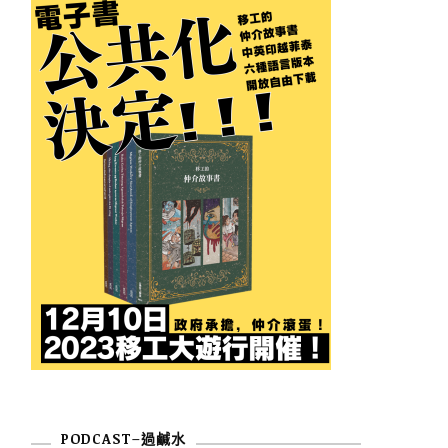
PODCAST–過鹹水