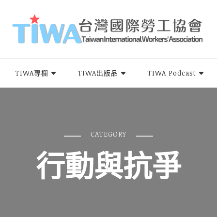
rs Association，簡稱TIWA），是全台第一個以國際移工為服務對象的民間組
TIWA專欄
TIWA出版品
TIWA Podcast
CATEGORY
行動與抗爭