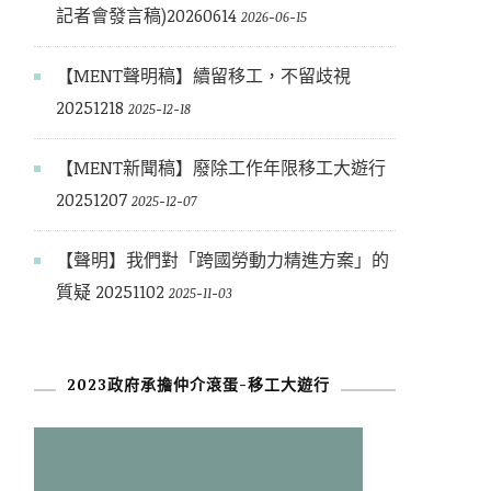
記者會發言稿)20260614
2026-06-15
【MENT聲明稿】續留移工，不留歧視
20251218
2025-12-18
【MENT新聞稿】廢除工作年限移工大遊行
20251207
2025-12-07
【聲明】我們對「跨國勞動力精進方案」的
質疑 20251102
2025-11-03
2023政府承擔仲介滾蛋-移工大遊行