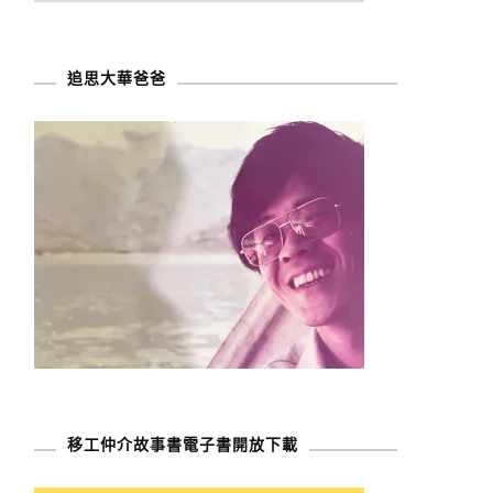
追思大華爸爸
移工仲介故事書電子書開放下載