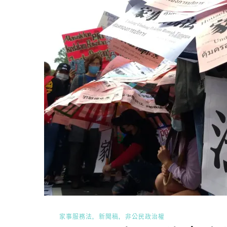
家事服務法
新聞稿
非公民政治權