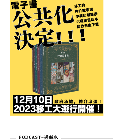
PODCAST–過鹹水