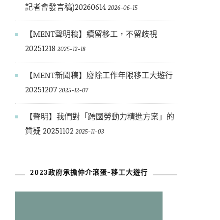
記者會發言稿)20260614
2026-06-15
【MENT聲明稿】續留移工，不留歧視
20251218
2025-12-18
【MENT新聞稿】廢除工作年限移工大遊行
20251207
2025-12-07
【聲明】我們對「跨國勞動力精進方案」的
質疑 20251102
2025-11-03
2023政府承擔仲介滾蛋-移工大遊行