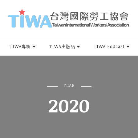
rs Association，簡稱TIWA），是全台第一個以國際移工為服務對象的民間組
TIWA專欄
TIWA出版品
TIWA Podcast
YEAR
2020