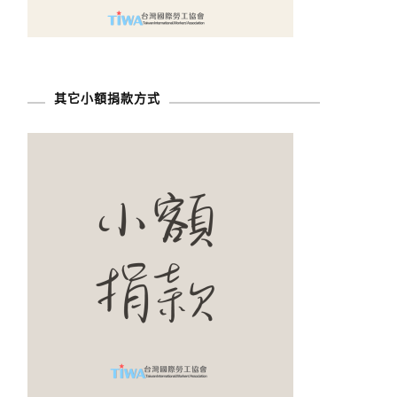
其它小額捐款方式