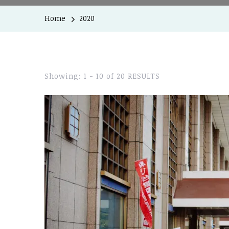
Home
2020
Showing: 1 - 10 of 20 RESULTS